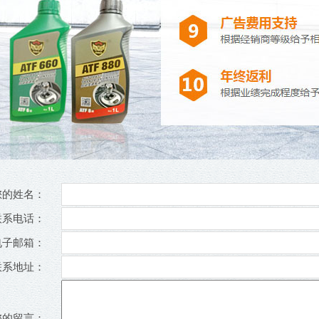
您的姓名：
联系电话：
电子邮箱：
联系地址：
您的留言：