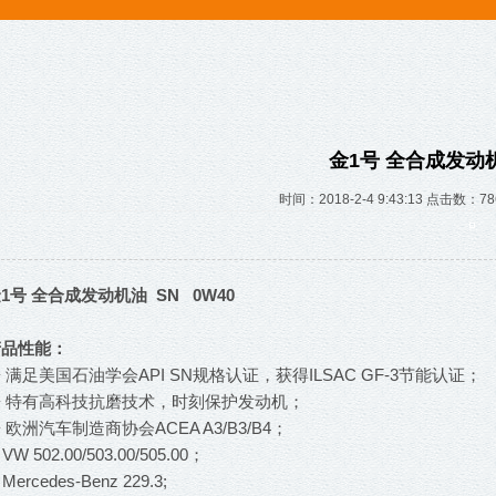
金1号 全合成发动机油
时间：2018-2-4 9:43:13
点击数：
7
1号 全合成发动机油 SN 0W40
产品性能：
 满足美国石油学会API SN规格认证，获得ILSAC GF-3节能认证；
◆ 特有高科技抗磨技术，时刻保护发动机；
 欧洲汽车制造商协会ACEA A3/B3/B4；
 VW 502.00/503.00/505.00；
 Mercedes-Benz 229.3;