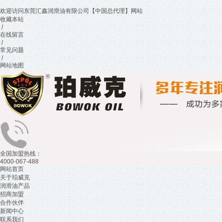
欢迎访问东莞汇鑫润滑油有限公司【中国总代理】网站
收藏本站
/
在线留言
/
常见问题
/
网站地图
全国加盟热线：
4000-067-488
网站首页
关于珀威克
润滑油产品
招商加盟
合作伙伴
新闻中心
联系我们