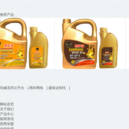
推荐产品
珀威克祥云平台
|
商科网络
|
盛保达纸托
|
网站首页
关于我们
产品中心
新闻资讯
招商加盟
合作伙伴